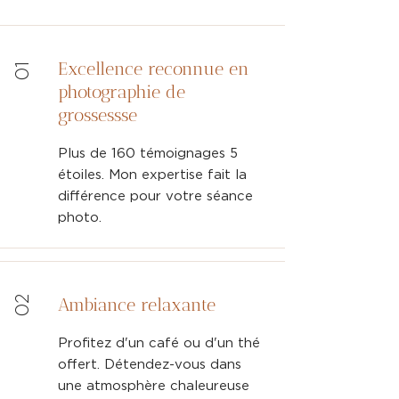
Excellence reconnue en
01
photographie de
grossessse
Plus de 160 témoignages 5
étoiles. Mon expertise fait la
différence pour votre séance
photo.
02
Ambiance relaxante
Profitez d'un café ou d'un thé
offert. Détendez-vous dans
une atmosphère chaleureuse