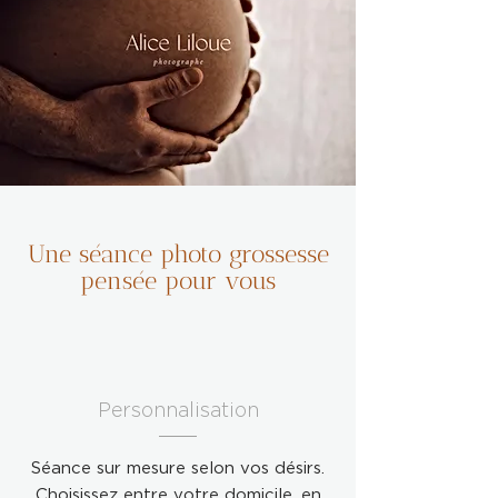
Une séance photo grossesse
pensée pour vous
Personnalisation
Séance sur mesure selon vos désirs.
Choisissez entre votre domicile, en