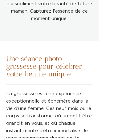
qui subliment votre beauté de future
maman. Capturez l'essence de ce
moment unique.
Une séance photo
grossesse pour célébrer
votre beauté unique
La grossesse est une expérience
exceptionnelle et éphémère dans la
vie d’une femme. Ces neuf mois où le
corps se transforme, où un petit être
grandit en vous, et où chaque
instant mérite d’être immortalisé. Je