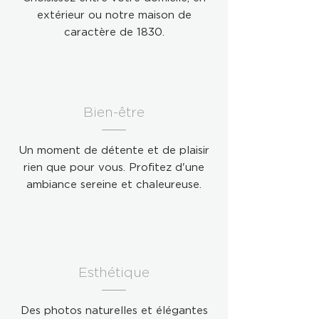
extérieur ou notre maison de
caractère de 1830.
Bien-être
Un moment de détente et de plaisir
rien que pour vous. Profitez d'une
ambiance sereine et chaleureuse.
Esthétique
Des photos naturelles et élégantes