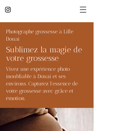
Photographe grossesse à Lille
Douai
Sublimez la magie de
votre grossesse
Vivez une expérience photo
inoubliable à Douai et ses
environs. Capturez l'essence de
votre grossesse avec grâce et
émotion.