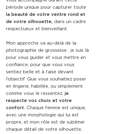
vous accompagne durant cette
période unique pour capturer toute
la beauté de votre ventre rond et
de votre silhouette,
dans un cadre
respectueux et bienveillant.
Mon approche va au-delà de la
photographie de grossesse : je suis là
pour vous guider et vous mettre en
confiance, pour que vous vous
sentiez belle et à l’aise devant
l’objectif. Que vous souhaitiez poser
en lingerie, habillée, ou simplement
comme vous le ressentez,
je
respecte vos choix et votre
confort.
Chaque femme est unique,
avec une morphologie qui lui est
propre, et mon rôle est de sublimer
chaque détail de votre silhouette,