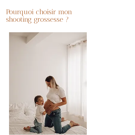
Pourquoi choisir mon
shooting grossesse ?