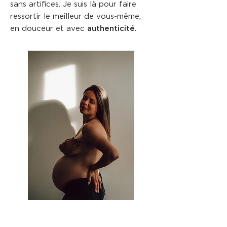
sans artifices. Je suis là pour faire
ressortir le meilleur de vous-même,
en douceur et avec
authenticité.