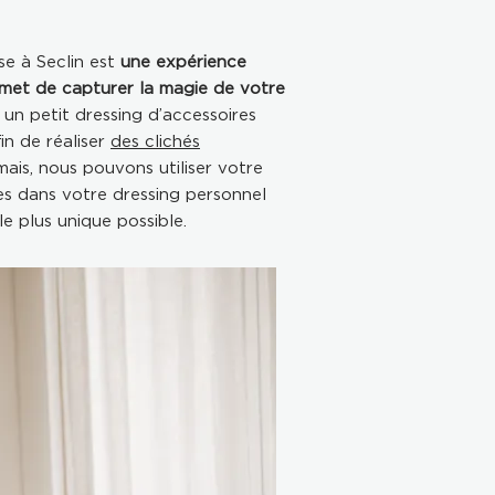
e à Seclin est
une expérience
met de capturer la magie de votre
 un petit dressing d’accessoires
in de réaliser
des clichés
 mais, nous pouvons utiliser votre
ses dans votre dressing personnel
e plus unique possible.