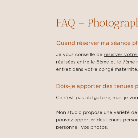
FAQ – Photograph
Quand réserver ma séance ph
Je vous conseille de
réserver votre
réalisées entre le 6ème et le 7ème 
entrez dans votre congé maternité.
Dois-je apporter des tenues 
Ce n’est pas obligatoire, mais je vou
Mon studio propose une variété de
pouvez apporter des tenues personne
personnel, vos photos.