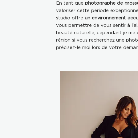
En tant que
photographe de grosse
valoriser cette période exceptionne
studio
offre
un environnement accue
vous permettre de vous sentir à l’ai
beauté naturelle, cependant je me 
région si vous recherchez une phot
précisez-le moi lors de votre dema