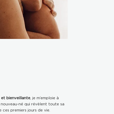
et bienveillante
, je m’emploie à
 nouveau-né qui révèlent toute sa
 ces premiers jours de vie.