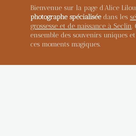
Bienvenue sur la page d’Alice Lilo
photographe spécialisée
dans les
s
grossesse et de naissance à Seclin
.
ensemble des souvenirs uniques et
ces moments magiques.