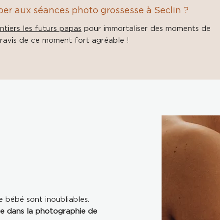
per aux séances photo grossesse à Seclin ?
ntiers les futurs papas
pour immortaliser des moments de
t ravis de ce moment fort agréable !
e bébé sont inoubliables.
te dans la photographie de