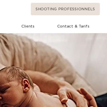
SHOOTING PROFESSIONNELS
Clients
Contact & Tarifs