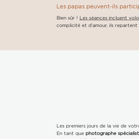
Les papas peuvent-ils partici
Bien sûr !
Les séances incluent volo
complicité et d’amour, ils reparten
Les premiers jours de la vie de votr
En tant que
photographe spécialis