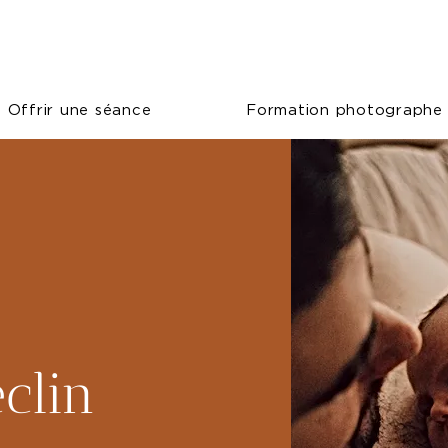
Offrir une séance
Formation photographe
clin