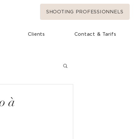
SHOOTING PROFESSIONNELS
Clients
Contact & Tarifs
o à