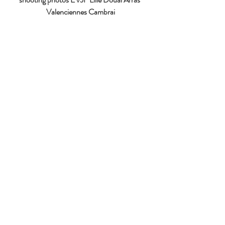
Valenciennes Cambrai