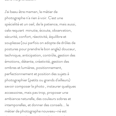
J'ai beau être maman, le métier de 
photographe n'a rien à voir. C'est une 
spécialité et un oeil, de la patience, mais aussi,  
cela requiert  minutie, écoute, observation, 
sécurité, confort, réactivité, équilibre et 
souplesse (oui parfois on adopte de drôles de 
postures pour prendre le bon angle) douceur, 
technique, anticipation, contrôle, gestion des 
émotions, détente, créativité, gestion des 
ombres et lumières, positionnement, 
perfectionnement et position des sujets à 
photographier (petits ou grands d'ailleurs) 
savoir composer la photo , instaurer quelques 
accessoires, mais pas trop, proposer une 
ambiance naturelle, des couleurs sobres et 
intemporelles, et donner des conseils... le 
métier de photographe nouveau-né est 