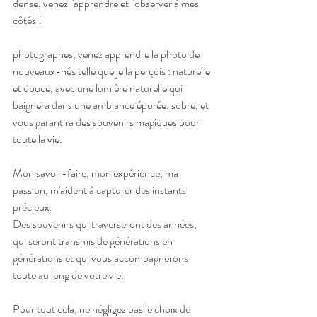
dense, venez l'apprendre et l'observer à mes 
côtés !
photographes, venez apprendre la photo de 
nouveaux-nés telle que je la perçois : naturelle 
et douce, avec une lumière naturelle qui 
baignera dans une ambiance épurée. sobre, et 
vous garantira des souvenirs magiques pour 
toute la vie.
Mon savoir-faire, mon expérience, ma 
passion, m'aident à capturer des instants 
précieux.
Des souvenirs qui traverseront des années, 
qui seront transmis de générations en 
générations et qui vous accompagnerons 
toute au long de votre vie. 
Pour tout cela, ne négligez pas le choix de 