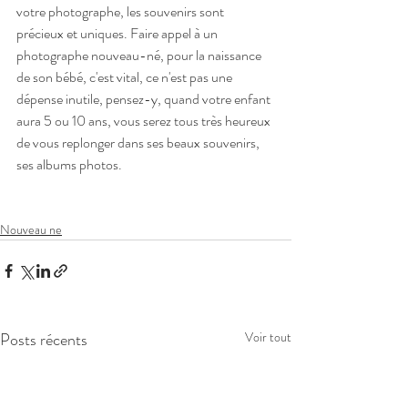
votre photographe, les souvenirs sont 
précieux et uniques. Faire appel à un 
photographe nouveau-né, pour la naissance 
de son bébé, c'est vital, ce n'est pas une 
dépense inutile, pensez-y, quand votre enfant 
aura 5 ou 10 ans, vous serez tous très heureux 
de vous replonger dans ses beaux souvenirs, 
ses albums photos. 
Nouveau ne
Posts récents
Voir tout