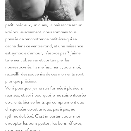
petit, précieux, uniques,  la naissance est un 
vrai bouleversement, nous sommes tous 
pressés de rencontrer ce petit être qui se 
cache dans ce ventre rond, et une naissance 
est symbole d'amour,  n'est-ce pas ? j'aime 
tellement observer et contempler les 
nouveaux-nés. Ils me fascinent , pour moi, 
recueillir des souvenirs de ces moments sont 
plus que précieux. 
Voilà pourquoi je me suis formée à plusieurs 
reprises, et voilà pourquoi je me suis entourée 
de clients bienveillants qui comprennent que 
chaque séance est unique, pas à pas, au 
rythme de bébé. C'est important pour moi 
d'adopter les bons gestes , les bons réflexes, 
dans ma profession. 