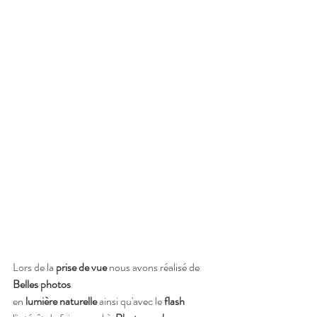
Lors de la 
prise de vue
 nous avons réalisé de 
Belles photos 
en 
lumière naturelle 
ainsi
qu'avec le
 flash