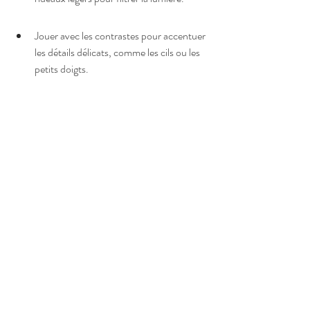
Jouer avec les contrastes pour accentuer 
les détails délicats, comme les cils ou les 
petits doigts.