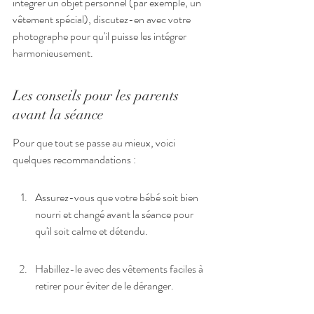
intégrer un objet personnel (par exemple, un 
vêtement spécial), discutez-en avec votre 
photographe pour qu'il puisse les intégrer 
harmonieusement.
Les conseils pour les parents 
avant la séance
Pour que tout se passe au mieux, voici 
quelques recommandations :
Assurez-vous que votre bébé soit bien 
nourri et changé avant la séance pour 
qu'il soit calme et détendu.
Habillez-le avec des vêtements faciles à 
retirer pour éviter de le déranger.