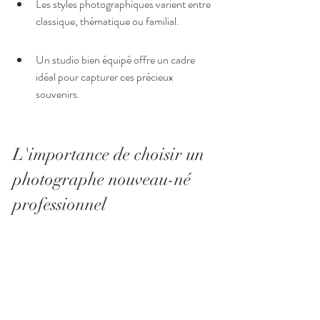
Les styles photographiques varient entre 
classique, thématique ou familial.
Un studio bien équipé offre un cadre 
idéal pour capturer ces précieux 
souvenirs.
L'importance de choisir un 
photographe nouveau-né 
professionnel