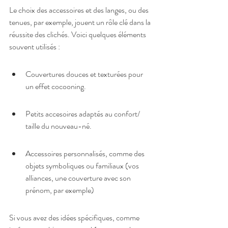
Le choix des accessoires et des langes, ou des 
tenues, par exemple, jouent un rôle clé dans la 
réussite des clichés. Voici quelques éléments 
souvent utilisés :
Couvertures douces et texturées pour 
un effet cocooning.
Petits accesoires adaptés au confort/ 
taille du nouveau-né.
Accessoires personnalisés, comme des 
objets symboliques ou familiaux (vos 
alliances, une couverture avec son 
prénom, par exemple)
Si vous avez des idées spécifiques, comme 