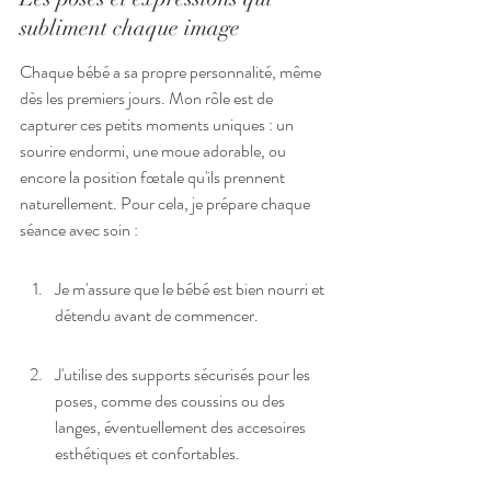
subliment chaque image
Chaque bébé a sa propre personnalité, même 
dès les premiers jours. Mon rôle est de 
capturer ces petits moments uniques : un 
sourire endormi, une moue adorable, ou 
encore la position fœtale qu'ils prennent 
naturellement. Pour cela, je prépare chaque 
séance avec soin :
Je m'assure que le bébé est bien nourri et 
détendu avant de commencer.
J'utilise des supports sécurisés pour les 
poses, comme des coussins ou des 
langes, éventuellement des accesoires 
esthétiques et confortables.