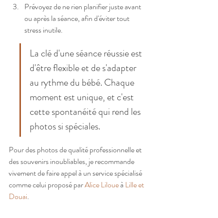
Prévoyez de ne rien planifier juste avant 
ou après la séance, afin d'éviter tout 
stress inutile.
La clé d'une séance réussie est 
d'être flexible et de s'adapter 
au rythme du bébé. Chaque 
moment est unique, et c'est 
cette spontanéité qui rend les 
photos si spéciales.
Pour des photos de qualité professionnelle et 
des souvenirs inoubliables, je recommande 
vivement de faire appel à un service spécialisé 
comme celui proposé par 
Alice Liloue
 à 
Lille et 
Douai
.