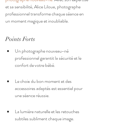
et sa sensibilité, Alice Liloue, photographe 
professionnel transforme chaque séance en 
un moment magique et inoubliable.
Points Forts
Un photographe nouveau-né 
professionnel garantit la sécurité et le 
confort de votre bébé.
Le choix du bon moment et des 
accessoires adaptés est essentiel pour 
une séance réussie.
La lumière naturelle et les retouches 
subtiles subliment chaque image.