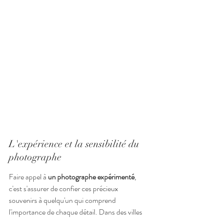
L'expérience et la sensibilité du 
photographe
Faire appel à 
un photographe expérimenté
, 
c'est s'assurer de confier ces précieux 
souvenirs à quelqu'un qui comprend 
l'importance de chaque détail. Dans des villes 