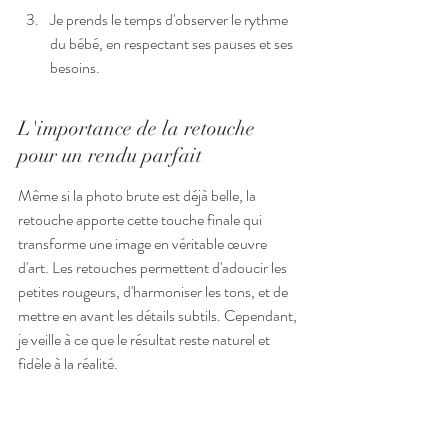
Je prends le temps d'observer le rythme 
du bébé, en respectant ses pauses et ses 
besoins.
L'importance de la retouche 
pour un rendu parfait
Même si la photo brute est déjà belle, la 
retouche apporte cette touche finale qui 
transforme une image en véritable œuvre 
d'art. Les retouches permettent d'adoucir les 
petites rougeurs, d'harmoniser les tons, et de 
mettre en avant les détails subtils. Cependant, 
je veille à ce que le résultat reste naturel et 
fidèle à la réalité.