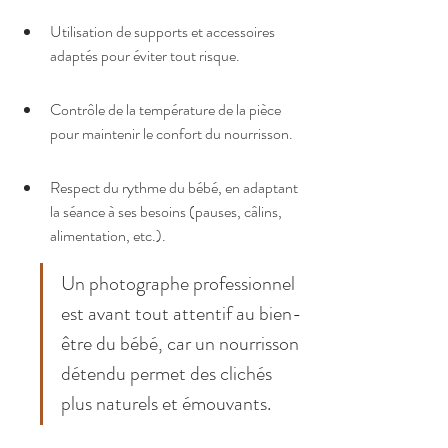
Utilisation de supports et accessoires 
adaptés pour éviter tout risque.
Contrôle de la température de la pièce 
pour maintenir le confort du nourrisson.
Respect du rythme du bébé, en adaptant 
la séance à ses besoins (pauses, câlins, 
alimentation, etc.).
Un photographe professionnel 
est avant tout attentif au bien-
être du bébé, car un nourrisson 
détendu permet des clichés 
plus naturels et émouvants.