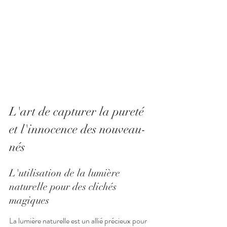
L'art de capturer la pureté 
et l'innocence des nouveau-
nés
L'utilisation de la lumière 
naturelle pour des clichés 
magiques
La lumière naturelle est un allié précieux pour 