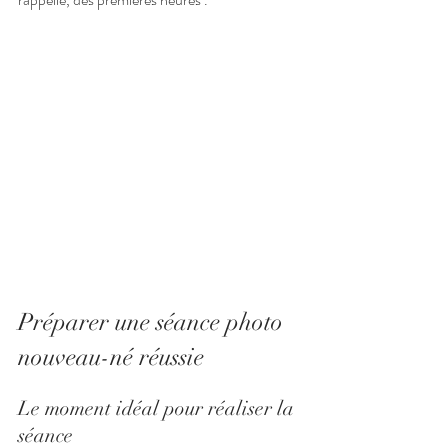
Préparer une séance photo 
nouveau-né réussie
Le moment idéal pour réaliser la 
séance