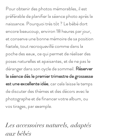
Pour obtenir des photos mémorables, il est 
préférable de planifier la séance photo après la 
naissance. Pourquoi très tôt ? Le bébé dort 
encore beaucoup, environ 18 heures par jour, 
et conserve une bonne mémoire de sa position 
fœtale, tout recroquevillé comme dans la 
poche des eaux, ce qui permet de réaliser des 
poses naturelles et apaisantes, et de ne pas le 
déranger dans son cycle de sommeil. 
Réserver 
la séance dès le premier trimestre de grossesse 
est une excellente idée
, car cela laisse le temps 
de discuter des thèmes et des décors avec le 
photographe et de financer votre album, ou 
vos tirages, par exemple.
Les accessoires naturels, adaptés 
aux bébés