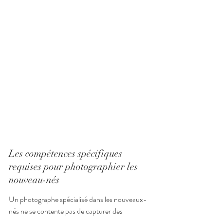
Les compétences spécifiques 
requises pour photographier les 
nouveau-nés
Un photographe spécialisé dans les nouveaux-
nés ne se contente pas de capturer des 