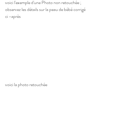
voici l'exemple d'une Photo non retouchée ; 
observez les détails sur la peau de bébé corrigé 
ci -après
voici la photo retouchée