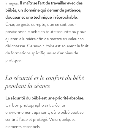
images. 
Il maîtrise l'art de travailler avec des 
bébés, un domaine qui demande patience, 
douceur et une technique irréprochable.
Chaque geste compte, que ce soit pour 
positionner le bébé en toute sécurité ou pour 
ajuster la lumière afin de mettre en valeur sa 
délicatesse. Ce savoir-faire est souvent le fruit 
de formations spécifiques et d'années de 
pratique.
La sécurité et le confort du bébé 
pendant la séance
La sécurité du bébé est une priorité absolue.
Un bon photographe sait créer un 
environnement apaisant, où le bébé peut se 
sentir à l'aise et protégé. Voici quelques 
éléments essentiels :