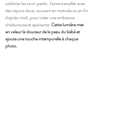
sublimer les tout-petits. J'aime travailler avec 
des rayons doux, souvent en matinée ou en fin 
d'après-midi, pour créer une ambiance 
chaleureuse et apaisante. 
Cette lumière met 
en valeur la douceur de la peau du bébé et 
ajoute une touche intemporelle à chaque 
photo.